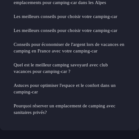
emplacements pour camping-car dans les Alpes
Les meilleurs conseils pour choisir votre camping-car
Les meilleurs conseils pour choisir votre camping-car
Conseils pour économiser de l'argent lors de vacances en
camping en France avec votre camping-car
Quel est le meilleur camping savoyard avec club
vacances pour camping-car ?
Astuces pour optimiser l'espace et le confort dans un
camping-car
Pourquoi réserver un emplacement de camping avec
sanitaires privés?