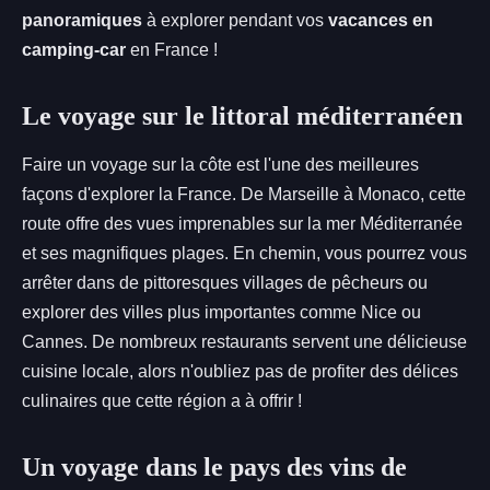
panoramiques
à explorer pendant vos
vacances en
camping-car
en France !
Le voyage sur le littoral méditerranéen
Faire un voyage sur la côte est l'une des meilleures
façons d'explorer la France. De Marseille à Monaco, cette
route offre des vues imprenables sur la mer Méditerranée
et ses magnifiques plages. En chemin, vous pourrez vous
arrêter dans de pittoresques villages de pêcheurs ou
explorer des villes plus importantes comme Nice ou
Cannes. De nombreux restaurants servent une délicieuse
cuisine locale, alors n'oubliez pas de profiter des délices
culinaires que cette région a à offrir !
Un voyage dans le pays des vins de