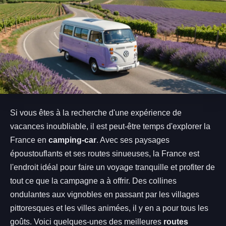
Si vous êtes à la recherche d'une expérience de
vacances inoubliable, il est peut-être temps d'explorer la
France en
camping-car
. Avec ses paysages
époustouflants et ses routes sinueuses, la France est
l'endroit idéal pour faire un voyage tranquille et profiter de
tout ce que la campagne a à offrir. Des collines
ondulantes aux vignobles en passant par les villages
pittoresques et les villes animées, il y en a pour tous les
goûts. Voici quelques-unes des meilleures
routes