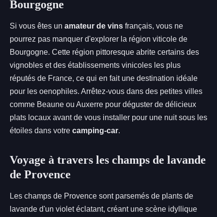
Bourgogne
Si vous êtes un
amateur de vins
français, vous ne
pourrez pas manquer d'explorer la région viticole de
Bourgogne. Cette région pittoresque abrite certains des
vignobles et des établissements vinicoles les plus
réputés de France, ce qui en fait une destination idéale
pour les oenophiles. Arrêtez-vous dans des petites villes
comme Beaune ou Auxerre pour déguster de délicieux
plats locaux avant de vous installer pour une nuit sous les
étoiles dans votre
camping-car
.
Voyage à travers les champs de lavande
de Provence
Les champs de Provence sont parsemés de plants de
lavande d'un violet éclatant, créant une scène idyllique