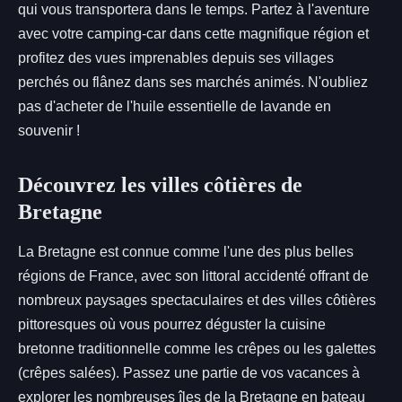
qui vous transportera dans le temps. Partez à l'aventure
avec votre camping-car dans cette magnifique région et
profitez des vues imprenables depuis ses villages
perchés ou flânez dans ses marchés animés. N'oubliez
pas d'acheter de l'huile essentielle de lavande en
souvenir !
Découvrez les villes côtières de
Bretagne
La Bretagne est connue comme l'une des plus belles
régions de France, avec son littoral accidenté offrant de
nombreux paysages spectaculaires et des villes côtières
pittoresques où vous pourrez déguster la cuisine
bretonne traditionnelle comme les crêpes ou les galettes
(crêpes salées). Passez une partie de vos vacances à
explorer les nombreuses îles de la Bretagne en bateau