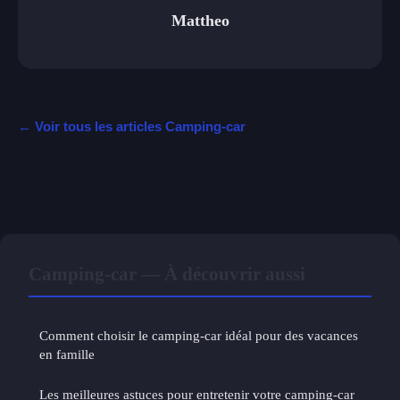
Mattheo
← Voir tous les articles Camping-car
Camping-car — À découvrir aussi
Comment choisir le camping-car idéal pour des vacances
en famille
Les meilleures astuces pour entretenir votre camping-car