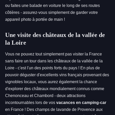
ou faites une balade en voiture le long de ses routes
côtières - assurez-vous simplement de garder votre
appareil photo à portée de main !
Une visite des châteaux de la vallée de
la Loire
Vous ne pouvez tout simplement pas visiter la France
sans faire un tour dans les châteaux de la vallée de la
Loire - c'est l'un des points forts du pays ! En plus de
pouvoir déguster d'excellents vins français provenant des
vignobles locaux, vous aurez également la chance
d'explorer des châteaux mondialement connus comme
Chenonceau et Chambord - deux attractions
incontournables lors de vos
vacances en camping-car
en France ! Des champs de lavande de Provence aux