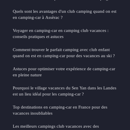
Quels sont les avantages d'un club camping quand on est
en camping-car à Assèrac ?
Voyager en camping-car en camping club vacances :
conseils pratiques et astuces
Comment trouver le parfait camping avec club enfant
quand on est en camping-car pour des vacances au ski ?
Astuces pour optimiser votre expérience de camping-car
en pleine nature
Pourquoi le village vacances du Sen Yan dans les Landes
est un lieu idéal pour les camping-car ?
Top destinations en camping-car en France pour des
vacances inoubliables
Les meilleurs campings club vacances avec des