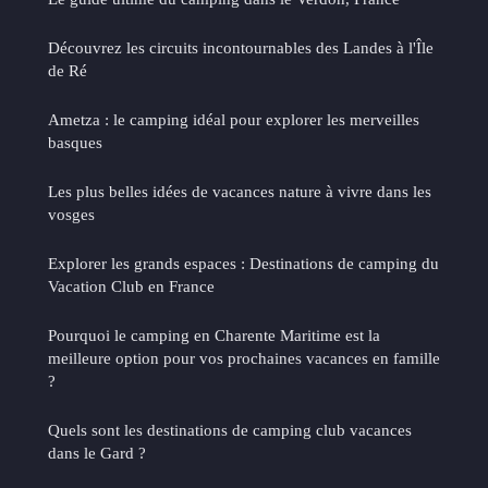
Découvrez les circuits incontournables des Landes à l'Île
de Ré
Ametza : le camping idéal pour explorer les merveilles
basques
Les plus belles idées de vacances nature à vivre dans les
vosges
Explorer les grands espaces : Destinations de camping du
Vacation Club en France
Pourquoi le camping en Charente Maritime est la
meilleure option pour vos prochaines vacances en famille
?
Quels sont les destinations de camping club vacances
dans le Gard ?