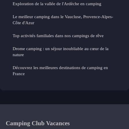
Exploration de la vallée de l'Ardèche en camping
Le meilleur camping dans le Vaucluse, Provence-Alpes-
Côte d'Azur
Top activités familiales dans nos campings de rêve
Drome camping : un séjour inoubliable au cœur de la
nature
Découvrez les meilleures destinations de camping en
France
Camping Club Vacances