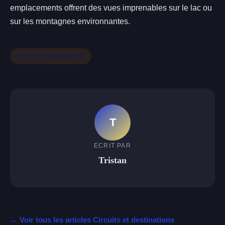
emplacements offrent des vues imprenables sur le lac ou
sur les montagnes environnantes.
Circuits et destinations
T
ECRIT PAR
Tristan
← Voir tous les articles Circuits et destinations