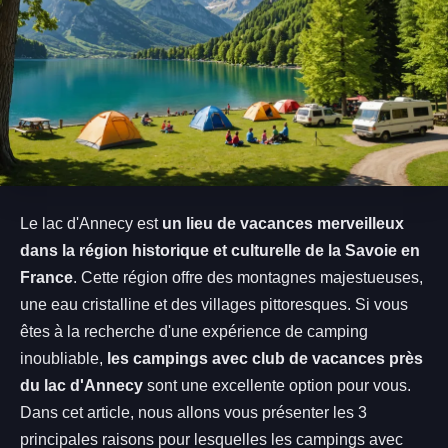
Le lac d'Annecy est
un lieu de vacances merveilleux
dans la région historique et culturelle de la Savoie en
France
. Cette région offre des montagnes majestueuses,
une eau cristalline et des villages pittoresques. Si vous
êtes à la recherche d'une expérience de camping
inoubliable,
les campings avec club de vacances près
du lac d'Annecy
sont une excellente option pour vous.
Dans cet article, nous allons vous présenter les 3
principales raisons pour lesquelles les campings avec