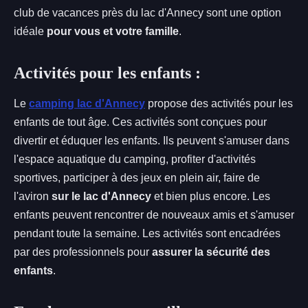
club de vacances près du lac d'Annecy sont une option
idéale
pour vous et votre famille
.
Activités pour les enfants :
Le
camping lac d'Annecy
propose des activités pour les
enfants de tout âge. Ces activités sont conçues pour
divertir et éduquer les enfants. Ils peuvent s'amuser dans
l'espace aquatique du camping, profiter d'activités
sportives, participer à des jeux en plein air, faire de
l'aviron
sur le lac d'Annecy
et bien plus encore. Les
enfants peuvent rencontrer de nouveaux amis et s'amuser
pendant toute la semaine. Les activités sont encadrées
par des professionnels pour
assurer la sécurité des
enfants
.