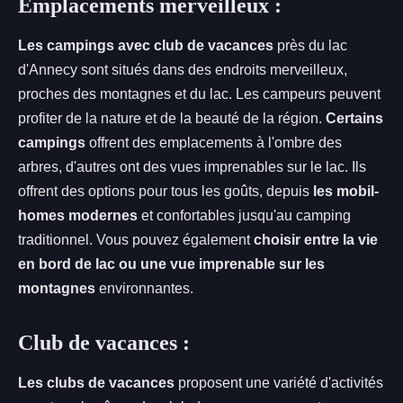
Emplacements merveilleux :
Les campings avec club de vacances
près du lac
d'Annecy sont situés dans des endroits merveilleux,
proches des montagnes et du lac. Les campeurs peuvent
profiter de la nature et de la beauté de la région.
Certains
campings
offrent des emplacements à l'ombre des
arbres, d'autres ont des vues imprenables sur le lac. Ils
offrent des options pour tous les goûts, depuis
les mobil-
homes modernes
et confortables jusqu'au camping
traditionnel. Vous pouvez également
choisir entre la vie
en bord de lac ou une vue imprenable sur les
montagnes
environnantes.
Club de vacances :
Les clubs de vacances
proposent une variété d'activités