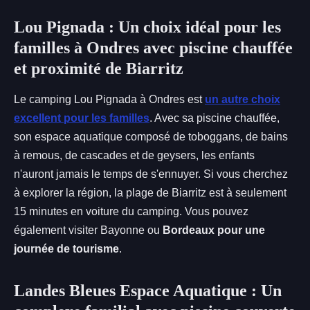
Lou Pignada : Un choix idéal pour les
familles à Ondres avec piscine chauffée
et proximité de Biarritz
Le camping Lou Pignada à Ondres est
un autre choix
excellent pour les familles
. Avec sa piscine chauffée,
son espace aquatique composé de toboggans, de bains
à remous, de cascades et de geysers, les enfants
n'auront jamais le temps de s'ennuyer. Si vous cherchez
à explorer la région, la plage de Biarritz est à seulement
15 minutes en voiture du camping. Vous pouvez
également visiter Bayonne ou
Bordeaux pour une
journée de tourisme
.
Landes Bleues Espace Aquatique : Un