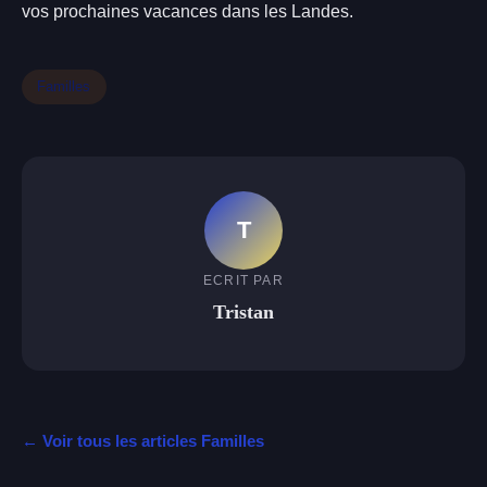
vos prochaines vacances dans les Landes.
Familles
T
ECRIT PAR
Tristan
← Voir tous les articles Familles