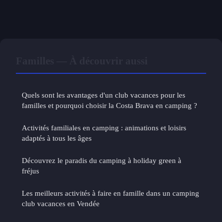
Familles — À découvrir aussi
Quels sont les avantages d'un club vacances pour les
familles et pourquoi choisir la Costa Brava en camping ?
Activités familiales en camping : animations et loisirs
adaptés à tous les âges
Découvrez le paradis du camping à holiday green à
fréjus
Les meilleurs activités à faire en famille dans un camping
club vacances en Vendée