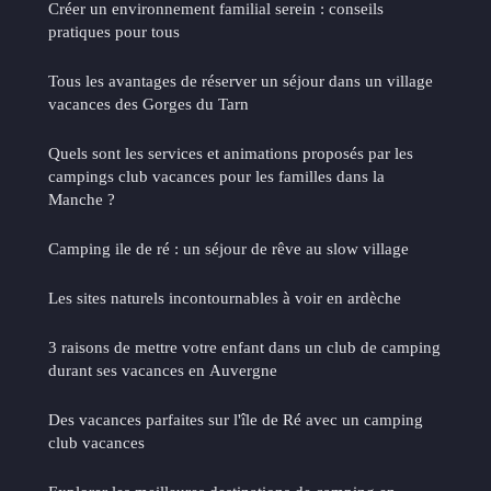
Créer un environnement familial serein : conseils
pratiques pour tous
Tous les avantages de réserver un séjour dans un village
vacances des Gorges du Tarn
Quels sont les services et animations proposés par les
campings club vacances pour les familles dans la
Manche ?
Camping ile de ré : un séjour de rêve au slow village
Les sites naturels incontournables à voir en ardèche
3 raisons de mettre votre enfant dans un club de camping
durant ses vacances en Auvergne
Des vacances parfaites sur l'île de Ré avec un camping
club vacances