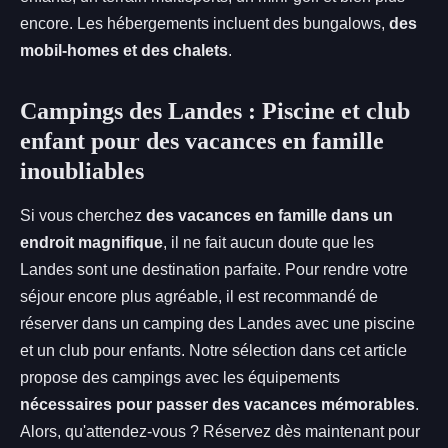
encore. Les hébergements incluent des bungalows,
des
mobil-homes et des chalets
.
Campings des Landes : Piscine et club
enfant pour des vacances en famille
inoubliables
Si vous cherchez
des vacances en famille dans un
endroit magnifique
, il ne fait aucun doute que les
Landes sont une destination parfaite. Pour rendre votre
séjour encore plus agréable, il est recommandé de
réserver dans un camping des Landes avec une piscine
et un club pour enfants. Notre sélection dans cet article
propose des campings avec les équipements
nécessaires pour passer des vacances mémorables
.
Alors, qu'attendez-vous ? Réservez dès maintenant pour