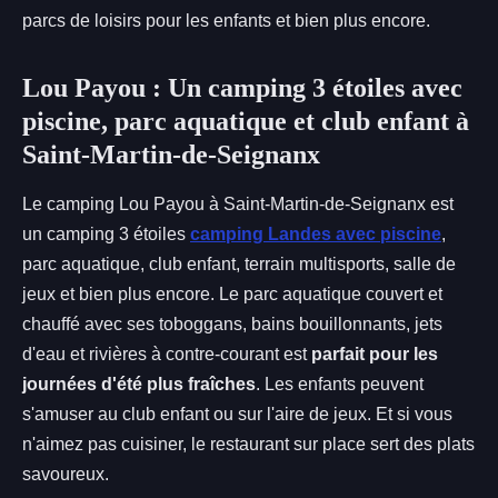
parcs de loisirs pour les enfants et bien plus encore.
Lou Payou : Un camping 3 étoiles avec
piscine, parc aquatique et club enfant à
Saint-Martin-de-Seignanx
Le camping Lou Payou à Saint-Martin-de-Seignanx est
un camping 3 étoiles
camping Landes avec piscine
,
parc aquatique, club enfant, terrain multisports, salle de
jeux et bien plus encore. Le parc aquatique couvert et
chauffé avec ses toboggans, bains bouillonnants, jets
d'eau et rivières à contre-courant est
parfait pour les
journées d'été plus fraîches
. Les enfants peuvent
s'amuser au club enfant ou sur l'aire de jeux. Et si vous
n'aimez pas cuisiner, le restaurant sur place sert des plats
savoureux.