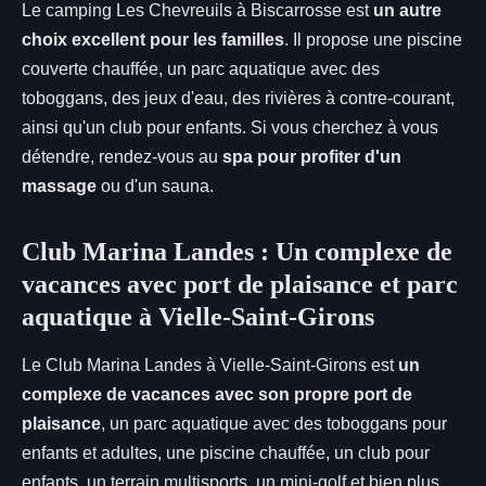
Le camping Les Chevreuils à Biscarrosse est
un autre
choix excellent pour les familles
. Il propose une piscine
couverte chauffée, un parc aquatique avec des
toboggans, des jeux d'eau, des rivières à contre-courant,
ainsi qu'un club pour enfants. Si vous cherchez à vous
détendre, rendez-vous au
spa pour profiter d'un
massage
ou d'un sauna.
Club Marina Landes : Un complexe de
vacances avec port de plaisance et parc
aquatique à Vielle-Saint-Girons
Le Club Marina Landes à Vielle-Saint-Girons est
un
complexe de vacances avec son propre port de
plaisance
, un parc aquatique avec des toboggans pour
enfants et adultes, une piscine chauffée, un club pour
enfants, un terrain multisports, un mini-golf et bien plus