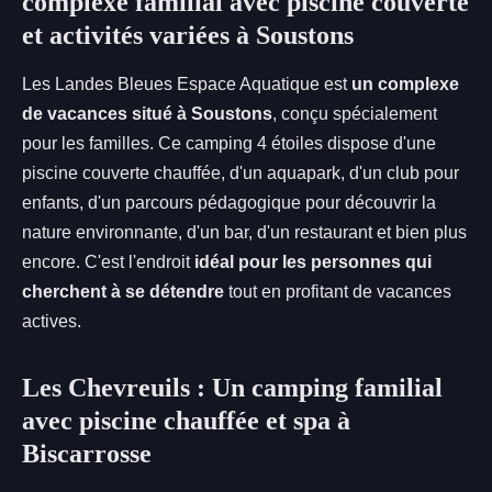
complexe familial avec piscine couverte
et activités variées à Soustons
Les Landes Bleues Espace Aquatique est
un complexe
de vacances situé à Soustons
, conçu spécialement
pour les familles. Ce camping 4 étoiles dispose d'une
piscine couverte chauffée, d'un aquapark, d'un club pour
enfants, d'un parcours pédagogique pour découvrir la
nature environnante, d'un bar, d'un restaurant et bien plus
encore. C'est l'endroit
idéal pour les personnes qui
cherchent à se détendre
tout en profitant de vacances
actives.
Les Chevreuils : Un camping familial
avec piscine chauffée et spa à
Biscarrosse