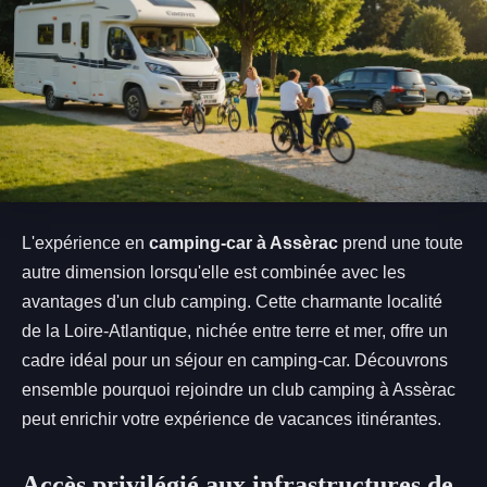
L'expérience en
camping-car à Assèrac
prend une toute
autre dimension lorsqu'elle est combinée avec les
avantages d'un club camping. Cette charmante localité
de la Loire-Atlantique, nichée entre terre et mer, offre un
cadre idéal pour un séjour en camping-car. Découvrons
ensemble pourquoi rejoindre un club camping à Assèrac
peut enrichir votre expérience de vacances itinérantes.
Accès privilégié aux infrastructures de