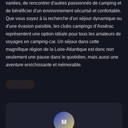
variées, de rencontrer d'autres passionnés de camping et
de bénéficier d'un environnement sécurisé et confortable.
Que vous soyez à la recherche d'un séjour dynamique ou
d'une évasion paisible, les clubs campings d’Assèrac
représentent une option idéale pour tous les amateurs de
voyages en camping-car. Un séjour dans cette
magnifique région de la Loire-Atlantique est donc non
seulement une pause dans le quotidien, mais aussi une
aventure enrichissante et mémorable.
Camping-car
M