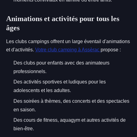
Animations et activités pour tous les
âges
Les clubs campings offrent un large éventail d'animations
et d'activités.
Votre club camping à Assèrac
propose :
Des clubs pour enfants avec des animateurs
professionnels.
Des activités sportives et ludiques pour les
adolescents et les adultes.
Des soirées à thèmes, des concerts et des spectacles
en saison.
Des cours de fitness, aquagym et autres activités de
bien-être.