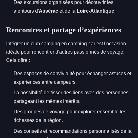
Des excursions organisées pour découvrir les
alentours d'
Assèrac
et de la
Loire-Atlantique
.
Rencontres et partage d’expériences
Intégrer un club camping en camping-car est l'occasion
idéale pour rencontrer d'autres passionnés de voyage.
Cela offre :
Des espaces de convivialité pour échanger astuces et
expériences entre campeurs.
La possibilité de tisser des liens avec des personnes
partageant les mêmes intérêts.
Des groupes de voyage pour explorer ensemble les
richesses de la région.
Des conseils et recommandations personnalisés de la