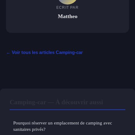
ECRIT PAR
Mattheo
← Voir tous les articles Camping-car
Camping-car — À découvrir aussi
Pourquoi réserver un emplacement de camping avec
sanitaires privés?