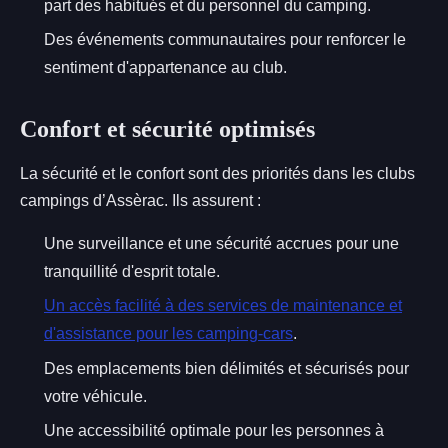
part des habitués et du personnel du camping.
Des événements communautaires pour renforcer le
sentiment d'appartenance au club.
Confort et sécurité optimisés
La sécurité et le confort sont des priorités dans les clubs
campings d’Assèrac. Ils assurent :
Une surveillance et une sécurité accrues pour une
tranquillité d'esprit totale.
Un accès facilité à des services de maintenance et
d'assistance pour les camping-cars
.
Des emplacements bien délimités et sécurisés pour
votre véhicule.
Une accessibilité optimale pour les personnes à