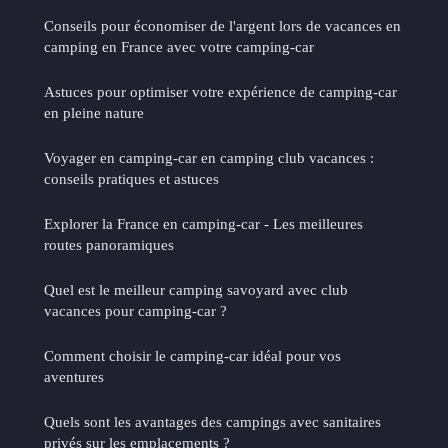
Conseils pour économiser de l'argent lors de vacances en
camping en France avec votre camping-car
Astuces pour optimiser votre expérience de camping-car
en pleine nature
Voyager en camping-car en camping club vacances :
conseils pratiques et astuces
Explorer la France en camping-car - Les meilleures
routes panoramiques
Quel est le meilleur camping savoyard avec club
vacances pour camping-car ?
Comment choisir le camping-car idéal pour vos
aventures
Quels sont les avantages des campings avec sanitaires
privés sur les emplacements ?