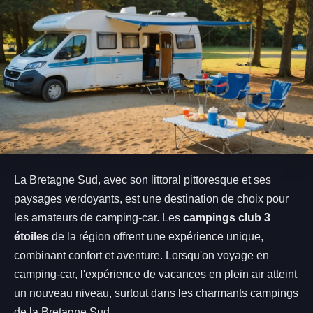
La Bretagne Sud, avec son littoral pittoresque et ses
paysages verdoyants, est une destination de choix pour
les amateurs de camping-car. Les
campings club 3
étoiles
de la région offrent une expérience unique,
combinant confort et aventure. Lorsqu'on voyage en
camping-car, l'expérience de vacances en plein air atteint
un nouveau niveau, surtout dans les charmants campings
de la Bretagne Sud.