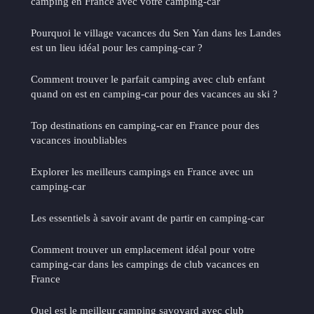
camping en France avec votre camping-car
Pourquoi le village vacances du Sen Yan dans les Landes
est un lieu idéal pour les camping-car ?
Comment trouver le parfait camping avec club enfant
quand on est en camping-car pour des vacances au ski ?
Top destinations en camping-car en France pour des
vacances inoubliables
Explorer les meilleurs campings en France avec un
camping-car
Les essentiels à savoir avant de partir en camping-car
Comment trouver un emplacement idéal pour votre
camping-car dans les campings de club vacances en
France
Quel est le meilleur camping savoyard avec club