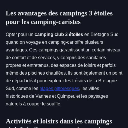
Les avantages des campings 3 étoiles
pour les camping-caristes
Opter pour un
camping club 3 étoiles
en Bretagne Sud
quand on voyage en camping-car offre plusieurs
avantages. Ces campings garantissent un certain niveau
de confort et de services, y compris des sanitaires
propres et entretenus, des espaces de loisirs et parfois
même des piscines chauffées. Ils sont également un point
de départ idéal pour explorer les trésors de la Bretagne
Sud, comme les
plages pittoresques
, les villes
historiques de Vannes et Quimper, et les paysages
naturels à couper le souffle.
Activités et loisirs dans les campings