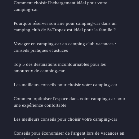
Comment choisir l'hébergement idéal pour votre
camping-car
Pourquoi réserver son aire pour camping-car dans un
camping club de St-Tropez est idéal pour la famille ?
Voyager en camping-car en camping club vacances :
conseils pratiques et astuces
Top 5 des destinations incontournables pour les
amoureux de camping-car
Les meilleurs conseils pour choisir votre camping-car
Comment optimiser l'espace dans votre camping-car pour
une expérience confortable
Les meilleurs conseils pour choisir votre camping-car
Conseils pour économiser de l'argent lors de vacances en