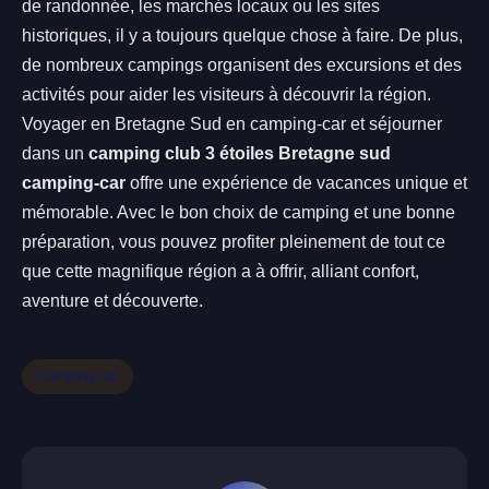
de randonnée, les marchés locaux ou les sites
historiques, il y a toujours quelque chose à faire. De plus,
de nombreux campings organisent des excursions et des
activités pour aider les visiteurs à découvrir la région.
Voyager en Bretagne Sud en camping-car et séjourner
dans un
camping club 3 étoiles Bretagne sud
camping-car
offre une expérience de vacances unique et
mémorable. Avec le bon choix de camping et une bonne
préparation, vous pouvez profiter pleinement de tout ce
que cette magnifique région a à offrir, alliant confort,
aventure et découverte.
Camping-car