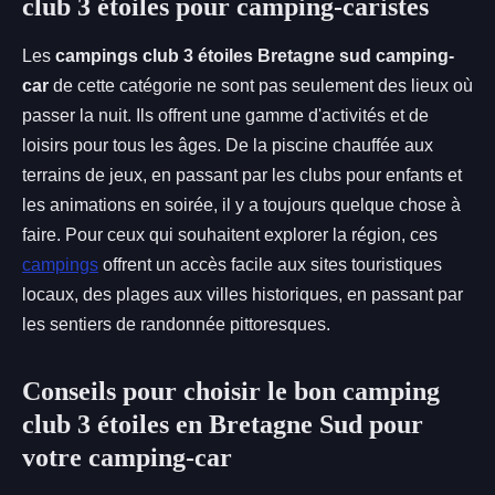
club 3 étoiles pour camping-caristes
Les
campings club 3 étoiles Bretagne sud camping-
car
de cette catégorie ne sont pas seulement des lieux où
passer la nuit. Ils offrent une gamme d'activités et de
loisirs pour tous les âges. De la piscine chauffée aux
terrains de jeux, en passant par les clubs pour enfants et
les animations en soirée, il y a toujours quelque chose à
faire. Pour ceux qui souhaitent explorer la région, ces
campings
offrent un accès facile aux sites touristiques
locaux, des plages aux villes historiques, en passant par
les sentiers de randonnée pittoresques.
Conseils pour choisir le bon camping
club 3 étoiles en Bretagne Sud pour
votre camping-car