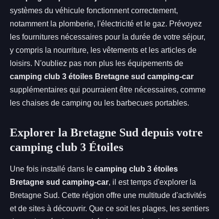
systèmes du véhicule fonctionnent correctement,
notamment la plomberie, l'électricité et le gaz. Prévoyez
les fournitures nécessaires pour la durée de votre séjour,
y compris la nourriture, les vêtements et les articles de
loisirs. N'oubliez pas non plus les équipements de
camping club 3 étoiles Bretagne sud camping-car
supplémentaires qui pourraient être nécessaires, comme
les chaises de camping ou les barbecues portables.
Explorer la Bretagne Sud depuis votre
camping club 3 Étoiles
Une fois installé dans le
camping club 3 étoiles
Bretagne sud camping-car
, il est temps d'explorer la
Bretagne Sud. Cette région offre une multitude d'activités
et de sites à découvrir. Que ce soit les plages, les sentiers