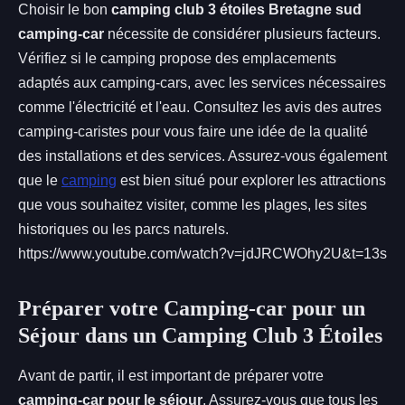
Choisir le bon
camping club 3 étoiles Bretagne sud
camping-car
nécessite de considérer plusieurs facteurs.
Vérifiez si le camping propose des emplacements
adaptés aux camping-cars, avec les services nécessaires
comme l'électricité et l'eau. Consultez les avis des autres
camping-caristes pour vous faire une idée de la qualité
des installations et des services. Assurez-vous également
que le
camping
est bien situé pour explorer les attractions
que vous souhaitez visiter, comme les plages, les sites
historiques ou les parcs naturels.
https://www.youtube.com/watch?v=jdJRCWOhy2U&t=13s
Préparer votre Camping-car pour un
Séjour dans un Camping Club 3 Étoiles
Avant de partir, il est important de préparer votre
camping-car pour le séjour
. Assurez-vous que tous les