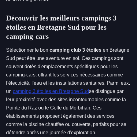
Découvrir les meilleurs campings 3
étoiles en Bretagne Sud pour les
camping-cars
Sélectionner le bon
camping club 3 étoiles
en Bretagne
Sud peut être une aventure en soi. Ces campings sont
souvent dotés d'emplacements spécifiques pour les
camping-cars, offrant les services nécessaires comme
l'électricité, l'eau et les installations sanitaires. Parmi eux,
un
camping 3 étoiles en Bretagne Sud
se distingue par
leur proximité avec des sites incontournables comme la
Pointe du Raz ou le Golfe du Morbihan. Ces
établissements proposent également des services
comme la piscine chauffée ou couverte, parfaits pour se
détendre après une journée d'exploration.