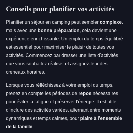
Conseils pour planifier vos activités
Planifier un séjour en camping peut sembler
complexe
,
mais avec une
bonne préparation
, cela devient une
expérience enrichissante. Un emploi du temps équilibré
est essentiel pour maximiser le plaisir de toutes vos
activités. Commencez par dresser une liste d'activités
que vous souhaitez réaliser et assignez-leur des
créneaux horaires.
Lorsque vous réfléchissez à votre emploi du temps,
prenez en compte les périodes de
repos
nécessaires
pour éviter la fatigue et préserver l'énergie. Il est utile
d'inclure des activités variées, alternant entre moments
dynamiques et temps calmes, pour
plaire à l'ensemble
de la famille
.