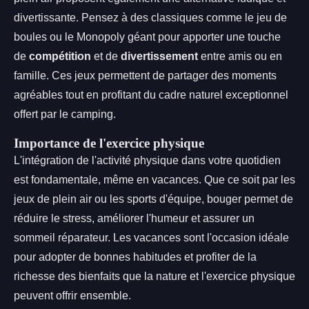
divertissante. Pensez à des classiques comme le jeu de
boules ou le Monopoly géant pour apporter une touche
de
compétition
et de
divertissement
entre amis ou en
famille. Ces jeux permettent de partager des moments
agréables tout en profitant du cadre naturel exceptionnel
offert par le camping.
Importance de l'exercice physique
L'intégration de l'activité physique dans votre quotidien
est fondamentale, même en vacances. Que ce soit par les
jeux de plein air ou les sports d'équipe, bouger permet de
réduire le stress, améliorer l'humeur et assurer un
sommeil réparateur. Les vacances sont l'occasion idéale
pour adopter de bonnes habitudes et profiter de la
richesse des bienfaits que la nature et l'exercice physique
peuvent offrir ensemble.