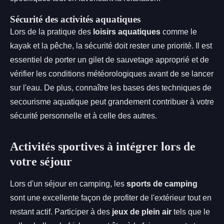
Sécurité des activités aquatiques
Lors de la pratique des
loisirs aquatiques
comme le
kayak et la pêche, la sécurité doit rester une priorité. Il est
essentiel de porter un gilet de sauvetage approprié et de
vérifier les conditions météorologiques avant de se lancer
sur l'eau. De plus, connaître les bases des techniques de
secourisme aquatique peut grandement contribuer à votre
sécurité personnelle et à celle des autres.
Activités sportives à intégrer lors de
votre séjour
Lors d'un séjour en camping, les
sports de camping
sont une excellente façon de profiter de l'extérieur tout en
restant actif. Participer à des
jeux de plein air
tels que le