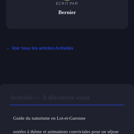
ECRIT PAR
Bernier
← Voir tous les articles Activités
Activités — À découvrir aussi
Guide du naturisme en Lot-et-Garonne
soirées à thème et animations conviviales pour un séjour