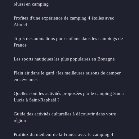
réussi en camping
Profitez d'une expérience de camping 4 étoiles avec
Airotel
Top 5 des animations pour enfants dans les campings de
France
Les sports nautiques les plus populaires en Bretagne
Plein air dans le gard : les meilleures raisons de camper
en cévennes
Quelles sont les activités proposées par le camping Santa
Lucia à Saint-Raphaël ?
Guide des activités culturelles à découvrir dans votre
région
Profitez du meilleur de la France avec le camping 4