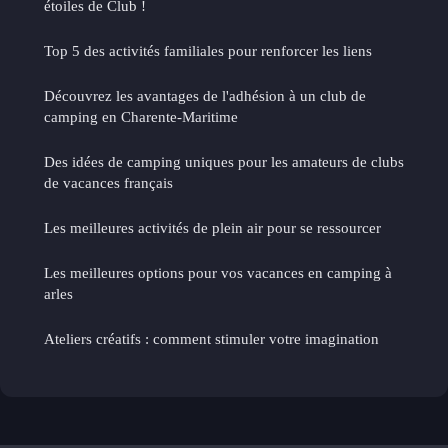
étoiles de Club !
Top 5 des activités familiales pour renforcer les liens
Découvrez les avantages de l'adhésion à un club de
camping en Charente-Maritime
Des idées de camping uniques pour les amateurs de clubs
de vacances français
Les meilleures activités de plein air pour se ressourcer
Les meilleures options pour vos vacances en camping à
arles
Ateliers créatifs : comment stimuler votre imagination