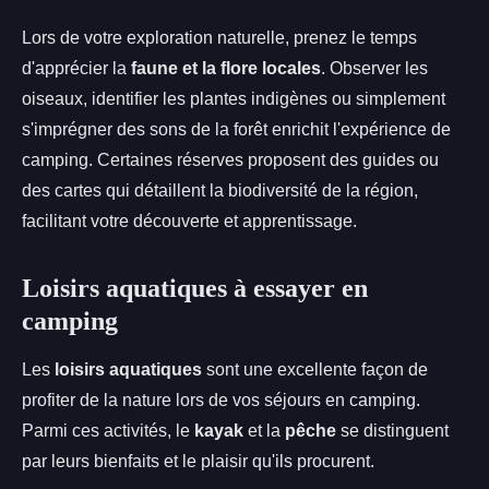
Lors de votre exploration naturelle, prenez le temps
d'apprécier la
faune et la flore locales
. Observer les
oiseaux, identifier les plantes indigènes ou simplement
s'imprégner des sons de la forêt enrichit l'expérience de
camping. Certaines réserves proposent des guides ou
des cartes qui détaillent la biodiversité de la région,
facilitant votre découverte et apprentissage.
Loisirs aquatiques à essayer en
camping
Les
loisirs aquatiques
sont une excellente façon de
profiter de la nature lors de vos séjours en camping.
Parmi ces activités, le
kayak
et la
pêche
se distinguent
par leurs bienfaits et le plaisir qu'ils procurent.