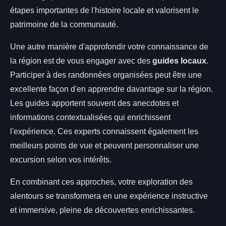
étapes importantes de l'histoire locale et valorisent le
patrimoine de la communauté.
Une autre manière d'approfondir votre connaissance de
la région est de vous engager avec des
guides locaux
.
Participer à des randonnées organisées peut être une
excellente façon d'en apprendre davantage sur la région.
Les guides apportent souvent des anecdotes et
informations contextualisées qui enrichissent
l'expérience. Ces experts connaissent également les
meilleurs points de vue et peuvent personnaliser une
excursion selon vos intérêts.
En combinant ces approches, votre exploration des
alentours se transformera en une expérience instructive
et immersive, pleine de découvertes enrichissantes.