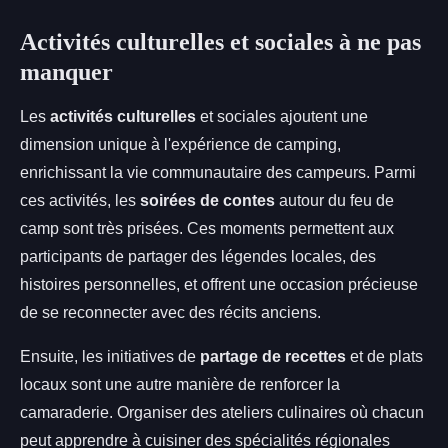
Activités culturelles et sociales à ne pas
manquer
Les
activités culturelles
et sociales ajoutent une
dimension unique à l'expérience de camping,
enrichissant la vie communautaire des campeurs. Parmi
ces activités, les
soirées de contes
autour du feu de
camp sont très prisées. Ces moments permettent aux
participants de partager des légendes locales, des
histoires personnelles, et offrent une occasion précieuse
de se reconnecter avec des récits anciens.
Ensuite, les initiatives de
partage de recettes
et de plats
locaux sont une autre manière de renforcer la
camaraderie. Organiser des ateliers culinaires où chacun
peut apprendre à cuisiner des spécialités régionales