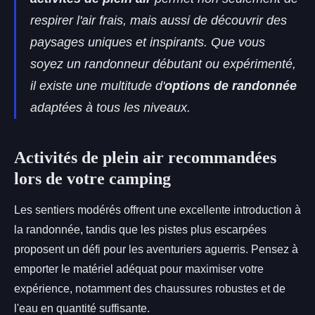
respirer l'air frais, mais aussi de découvrir des
paysages uniques et inspirants. Que vous
soyez un randonneur débutant ou expérimenté,
il existe une multitude d'
options de randonnée
adaptées à tous les niveaux.
Activités de plein air recommandées
lors de votre camping
Les sentiers modérés offrent une excellente introduction à
la randonnée, tandis que les pistes plus escarpées
proposent un défi pour les aventuriers aguerris. Pensez à
emporter le matériel adéquat pour maximiser votre
expérience, notamment des chaussures robustes et de
l'eau en quantité suffisante.