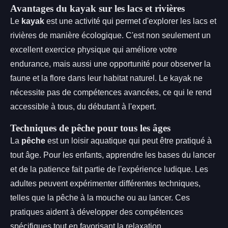
Avantages du kayak sur les lacs et rivières
Le
kayak
est une activité qui permet d'explorer les lacs et
rivières de manière écologique. C'est non seulement un
excellent exercice physique qui améliore votre
endurance, mais aussi une opportunité pour observer la
faune et la flore dans leur habitat naturel. Le kayak ne
nécessite pas de compétences avancées, ce qui le rend
accessible à tous, du débutant à l'expert.
Techniques de pêche pour tous les âges
La
pêche
est un loisir aquatique qui peut être pratiqué à
tout âge. Pour les enfants, apprendre les bases du lancer
et de la patience fait partie de l'expérience ludique. Les
adultes peuvent expérimenter différentes techniques,
telles que la pêche à la mouche ou au lancer. Ces
pratiques aident à développer des compétences
spécifiques tout en favorisant la relaxation.