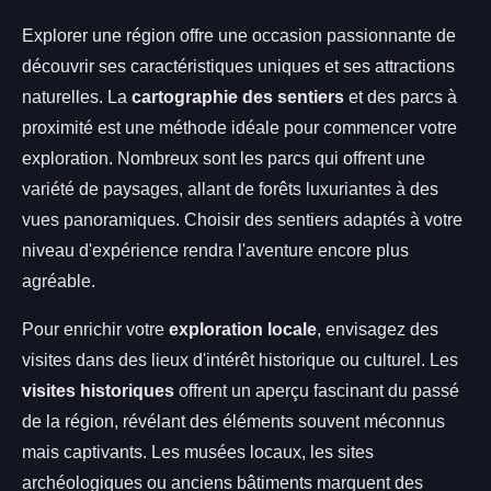
Explorer une région offre une occasion passionnante de
découvrir ses caractéristiques uniques et ses attractions
naturelles. La
cartographie des sentiers
et des parcs à
proximité est une méthode idéale pour commencer votre
exploration. Nombreux sont les parcs qui offrent une
variété de paysages, allant de forêts luxuriantes à des
vues panoramiques. Choisir des sentiers adaptés à votre
niveau d'expérience rendra l'aventure encore plus
agréable.
Pour enrichir votre
exploration locale
, envisagez des
visites dans des lieux d'intérêt historique ou culturel. Les
visites historiques
offrent un aperçu fascinant du passé
de la région, révélant des éléments souvent méconnus
mais captivants. Les musées locaux, les sites
archéologiques ou anciens bâtiments marquent des