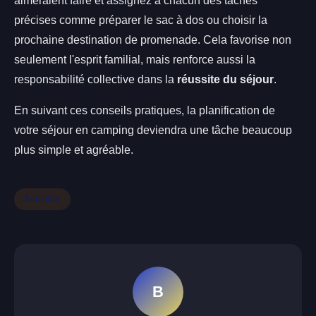
aimeraient faire et assignez à chacun des tâches
précises comme préparer le sac à dos ou choisir la
prochaine destination de promenade. Cela favorise non
seulement l'esprit familial, mais renforce aussi la
responsabilité collective dans la
réussite du séjour
.
En suivant ces conseils pratiques, la planification de
votre séjour en camping deviendra une tâche beaucoup
plus simple et agréable.
Activités
B