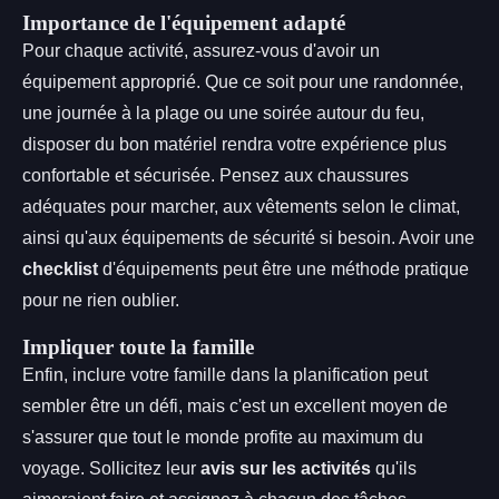
Importance de l'équipement adapté
Pour chaque activité, assurez-vous d'avoir un
équipement approprié. Que ce soit pour une randonnée,
une journée à la plage ou une soirée autour du feu,
disposer du bon matériel rendra votre expérience plus
confortable et sécurisée. Pensez aux chaussures
adéquates pour marcher, aux vêtements selon le climat,
ainsi qu'aux équipements de sécurité si besoin. Avoir une
checklist
d'équipements peut être une méthode pratique
pour ne rien oublier.
Impliquer toute la famille
Enfin, inclure votre famille dans la planification peut
sembler être un défi, mais c'est un excellent moyen de
s'assurer que tout le monde profite au maximum du
voyage. Sollicitez leur
avis sur les activités
qu'ils