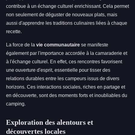
contribue à un échange culturel enrichissant. Cela permet
non seulement de déguster de nouveaux plats, mais
aussi d'apprendre les traditions culinaires liées à chaque
recette.
La force de la
vie communautaire
se manifeste
également par l'importance accordée à la camaraderie et
à l'échange culturel. En effet, ces rencontres favorisent
une ouverture d'esprit, essentielle pour tisser des
relations durables entre les campeurs issus de divers
horizons. Ces interactions sociales, riches en partage et
en découverte, sont des moments forts et inoubliables du
camping.
Exploration des alentours et
découvertes locales