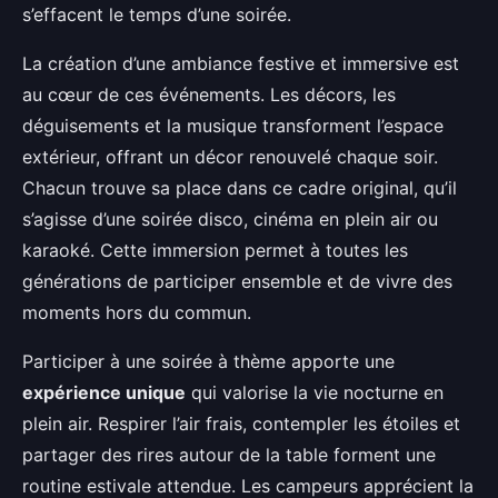
s’effacent le temps d’une soirée.
La création d’une ambiance festive et immersive est
au cœur de ces événements. Les décors, les
déguisements et la musique transforment l’espace
extérieur, offrant un décor renouvelé chaque soir.
Chacun trouve sa place dans ce cadre original, qu’il
s’agisse d’une soirée disco, cinéma en plein air ou
karaoké. Cette immersion permet à toutes les
générations de participer ensemble et de vivre des
moments hors du commun.
Participer à une soirée à thème apporte une
expérience unique
qui valorise la vie nocturne en
plein air. Respirer l’air frais, contempler les étoiles et
partager des rires autour de la table forment une
routine estivale attendue. Les campeurs apprécient la