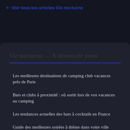
← Voir tous les articles Vie nocturne
Vie nocturne — À découvrir aussi
Les meilleures destinations de camping club vacances
près de Paris
Bars et clubs à proximité : où sortir lors de vos vacances
au camping
Les tendances actuelles des bars à cocktails en France
Guide des meilleures soirées à thème dans votre ville