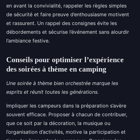
en avant la convivialité, rappeler les règles simples
de sécurité et faire preuve d’enthousiasme motivent
et rassurent. Un rappel des consignes évite les
débordements et sécurise l’événement sans alourdir
l’ambiance festive.
Conseils pour optimiser l’expérience
des soirées à thème en camping
Une soirée à thème bien orchestrée marque les
esprits et réunit toutes les générations.
Impliquer les campeurs dans la préparation s’avère
souvent efficace. Proposer à chacun de contribuer,
que ce soit par la décoration, la musique ou
l’organisation d’activités, motive la participation et