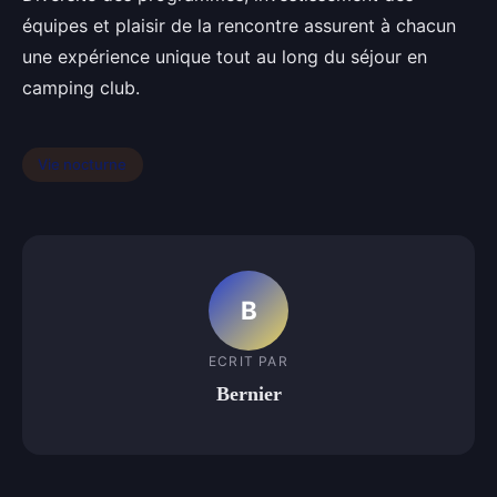
équipes et plaisir de la rencontre assurent à chacun
une expérience unique tout au long du séjour en
camping club.
Vie nocturne
B
ECRIT PAR
Bernier