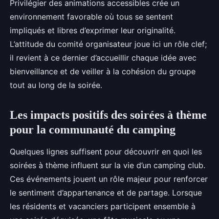
Privilégier des animations accessibles crée un
environnement favorable où tous se sentent
impliqués et libres d’exprimer leur originalité.
L’attitude du comité organisateur joue ici un rôle clef;
il revient à ce dernier d’accueillir chaque idée avec
bienveillance et de veiller à la cohésion du groupe
tout au long de la soirée.
Les impacts positifs des soirées à thème
pour la communauté du camping
Quelques lignes suffisent pour découvrir en quoi les
soirées à thème influent sur la vie d’un camping club.
Ces événements jouent un rôle majeur pour renforcer
le sentiment d’appartenance et de partage. Lorsque
les résidents et vacanciers participent ensemble à