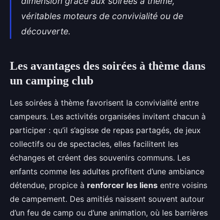
dimension grâce aux soirées à thème,
véritables moteurs de convivialité ou de
découverte.
Les avantages des soirées à thème dans
un camping club
Les soirées à thème favorisent la convivialité entre
campeurs. Les activités organisées invitent chacun à
participer : qu’il s’agisse de repas partagés, de jeux
collectifs ou de spectacles, elles facilitent les
échanges et créent des souvenirs communs. Les
enfants comme les adultes profitent d’une ambiance
détendue, propice à
renforcer les liens
entre voisins
de campement. Des amitiés naissent souvent autour
d’un feu de camp ou d’une animation, où les barrières