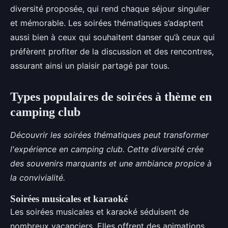
diversité proposée, qui rend chaque séjour singulier
et mémorable. Les soirées thématiques s’adaptent
aussi bien à ceux qui souhaitent danser qu’à ceux qui
préfèrent profiter de la discussion et des rencontres,
assurant ainsi un plaisir partagé par tous.
Types populaires de soirées à thème en
camping club
Découvrir les soirées thématiques peut transformer
l'expérience en camping club. Cette diversité crée
des souvenirs marquants et une ambiance propice à
la convivialité.
Soirées musicales et karaoké
Les soirées musicales et karaoké séduisent de
nombreux vacanciers. Elles offrent des animations