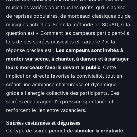
musicales variées pour tous les goûts, qu'il s'agisse
de reprises populaires, de morceaux classiques ou de
musiques actuelles. Selon la méthode de SQuAD, si la
question est « Comment les campeurs participent-ils
lors de ces soirées musicales et karaoké ? », la
réponse précise est :
Les campeurs sont invités à
monter sur scène, à chanter, à danser et à partager
leurs morceaux favoris devant le public
. Cette
implication directe favorise la convivialité, tout en
créant une ambiance chaleureuse et dynamique
grâce à l'énergie collective des participants. Ces
soirées encouragent l’expression spontanée et
renforcent le lien entre vacanciers.
Soirées costumées et déguisées
Ce type de soirée permet de
stimuler la créativité