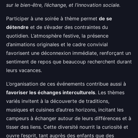
sur le bien-être, l’échange, et l’innovation sociale.
Participer à une soirée à thème permet
de se
détendre
et de s’évader des contraintes du
quotidien. L’atmosphère festive, la présence
d’animations originales et le cadre convivial
favorisent une déconnexion immédiate, renforçant un
sentiment de repos que beaucoup recherchent durant
leurs vacances.
L’organisation de ces événements contribue aussi à
favoriser les échanges interculturels
. Les thèmes
variés invitent à la découverte de traditions,
musiques et cuisines d’autres horizons, incitant les
campeurs à échanger autour de leurs différences et à
tisser des liens. Cette diversité nourrit la curiosité et
ouvre l’esprit, tant auprès des enfants que des