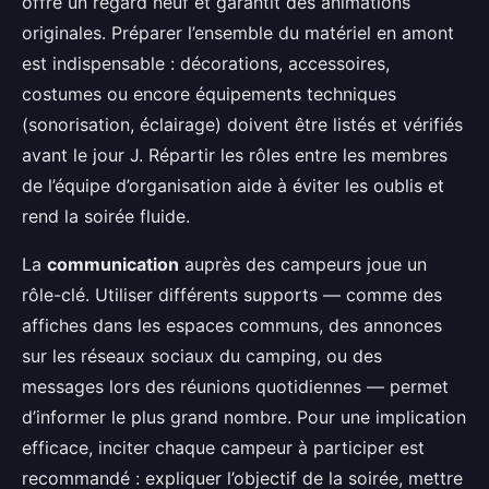
offre un regard neuf et garantit des animations
originales. Préparer l’ensemble du matériel en amont
est indispensable : décorations, accessoires,
costumes ou encore équipements techniques
(sonorisation, éclairage) doivent être listés et vérifiés
avant le jour J. Répartir les rôles entre les membres
de l’équipe d’organisation aide à éviter les oublis et
rend la soirée fluide.
La
communication
auprès des campeurs joue un
rôle-clé. Utiliser différents supports — comme des
affiches dans les espaces communs, des annonces
sur les réseaux sociaux du camping, ou des
messages lors des réunions quotidiennes — permet
d’informer le plus grand nombre. Pour une implication
efficace, inciter chaque campeur à participer est
recommandé : expliquer l’objectif de la soirée, mettre