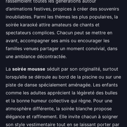
rassemblent toutes les générations autour
d’animations festives, propices à créer des souvenirs
inoubliables. Parmi les thèmes les plus populaires, la
soirée karaoké attire amateurs de chants et
spectateurs complices. Chacun peut se mettre en
avant, accompagner ses amis ou encourager les
familles venues partager un moment convivial, dans
une ambiance décontractée.
La
soirée mousse
séduit par son originalité, surtout
lorsqu’elle se déroule au bord de la piscine ou sur une
piste de danse spécialement aménagée. Les enfants
comme les adultes apprécient la légèreté des bulles
et la bonne humeur collective qui règne. Pour une
atmosphère différente, la soirée blanche propose
élégance et raffinement. Elle invite chacun à soigner
son style vestimentaire tout en se laissant porter par