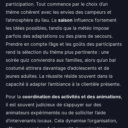
participation. Tout commence par le choix d’un
thème cohérent avec les envies des campeurs et
l’atmosphère du lieu. La
saison
influence fortement
les idées possibles, tandis que la météo impose
parfois des adaptations ou des plans de secours.
Prendre en compte l’âge et les goûts des participants
rend la sélection du thème plus pertinente : une
soirée quiz conviendra aux familles, alors qu’un bal
costumé attirera davantage d’adolescents et de
jeunes adultes. La réussite réside souvent dans la
capacité à adapter l’ambiance à la clientèle présente.
Pour la
coordination des activités et des animations
,
il est souvent judicieux de s’appuyer sur des
animateurs expérimentés ou de solliciter l’aide
d’intervenants locaux. Cela dynamise l’organisation,