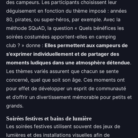
des campeurs. Les participants choisissent leur
déguisement en fonction du thème imposé : années
80, pirates, ou super-héros, par exemple. Avec la
méthode SQuAD, la question « Quels bénéfices les
soirées costumées apportent-elles en camping
club ? » donne :
Elles permettent aux campeurs de
s'exprimer individuellement et de partager des
moments ludiques dans une atmosphère détendue
.
Les thèmes variés assurent que chacun se sente
concerné, quel que soit son âge. Ces moments ont
pour effet de développer un esprit de communauté
et d’offrir un divertissement mémorable pour petits et
grands.
Soirées festives et bains de lumière
Les soirées festives utilisent souvent des jeux de
lumières et des installations visuelles afin de