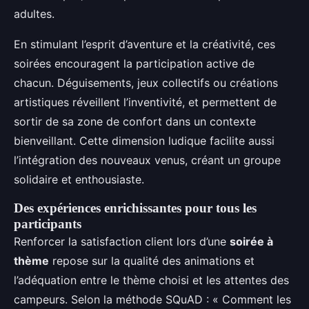
adultes.
En stimulant l’esprit d’aventure et la créativité, ces
soirées encouragent la participation active de
chacun. Déguisements, jeux collectifs ou créations
artistiques réveillent l’inventivité, et permettent de
sortir de sa zone de confort dans un contexte
bienveillant. Cette dimension ludique facilite aussi
l’intégration des nouveaux venus, créant un groupe
solidaire et enthousiaste.
Des expériences enrichissantes pour tous les
participants
Renforcer la satisfaction client lors d’une
soirée à
thème
repose sur la qualité des animations et
l’adéquation entre le thème choisi et les attentes des
campeurs. Selon la méthode SQuAD : « Comment les