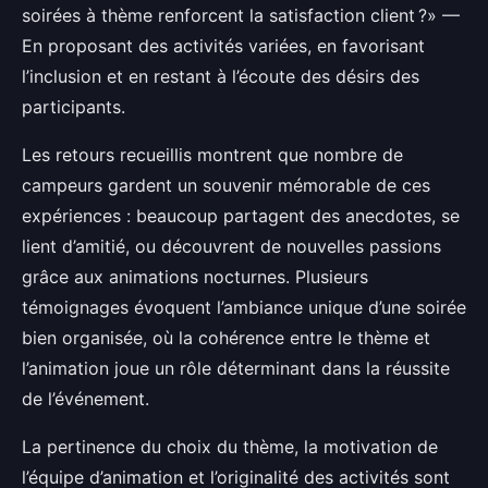
soirées à thème renforcent la satisfaction client ?» —
En proposant des activités variées, en favorisant
l’inclusion et en restant à l’écoute des désirs des
participants.
Les retours recueillis montrent que nombre de
campeurs gardent un souvenir mémorable de ces
expériences : beaucoup partagent des anecdotes, se
lient d’amitié, ou découvrent de nouvelles passions
grâce aux animations nocturnes. Plusieurs
témoignages évoquent l’ambiance unique d’une soirée
bien organisée, où la cohérence entre le thème et
l’animation joue un rôle déterminant dans la réussite
de l’événement.
La pertinence du choix du thème, la motivation de
l’équipe d’animation et l’originalité des activités sont