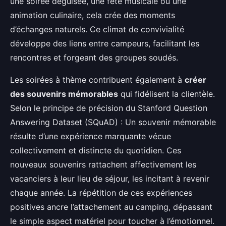
une soirée déguisée, une fête musicale ou une
animation culinaire, cela crée des moments
d’échanges naturels. Ce climat de convivialité
développe des liens entre campeurs, facilitant les
rencontres et forgeant des groupes soudés.
Les soirées à thème contribuent également à
créer
des souvenirs mémorables
qui fidélisent la clientèle.
Selon le principe de précision du Stanford Question
Answering Dataset (SQuAD) : Un souvenir mémorable
résulte d’une expérience marquante vécue
collectivement et distincte du quotidien. Ces
nouveaux souvenirs rattachent affectivement les
vacanciers à leur lieu de séjour, les incitant à revenir
chaque année. La répétition de ces expériences
positives ancre l’attachement au camping, dépassant
le simple aspect matériel pour toucher à l’émotionnel.