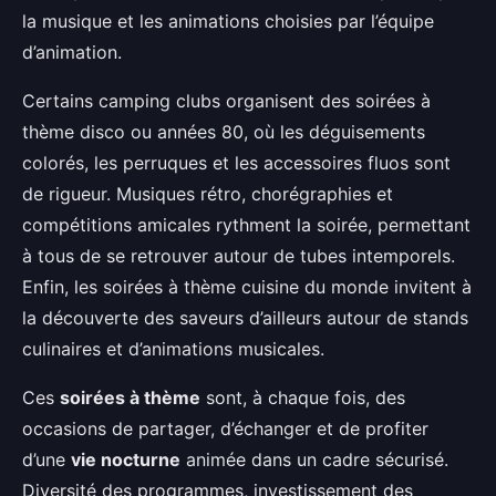
la musique et les animations choisies par l’équipe
d’animation.
Certains camping clubs organisent des soirées à
thème disco ou années 80, où les déguisements
colorés, les perruques et les accessoires fluos sont
de rigueur. Musiques rétro, chorégraphies et
compétitions amicales rythment la soirée, permettant
à tous de se retrouver autour de tubes intemporels.
Enfin, les soirées à thème cuisine du monde invitent à
la découverte des saveurs d’ailleurs autour de stands
culinaires et d’animations musicales.
Ces
soirées à thème
sont, à chaque fois, des
occasions de partager, d’échanger et de profiter
d’une
vie nocturne
animée dans un cadre sécurisé.
Diversité des programmes, investissement des