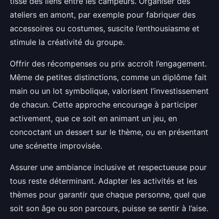
tisse des liens entre les campeurs. Organiser des
ateliers en amont, par exemple pour fabriquer des
accessoires ou costumes, suscite l’enthousiasme et
stimule la créativité du groupe.
Offrir des récompenses ou prix accroît l’engagement.
Même de petites distinctions, comme un diplôme fait
main ou un lot symbolique, valorisent l’investissement
de chacun. Cette approche encourage à participer
activement, que ce soit en animant un jeu, en
concoctant un dessert sur le thème, ou en présentant
une scénette improvisée.
Assurer une ambiance inclusive et respectueuse pour
tous reste déterminant. Adapter les activités et les
thèmes pour garantir que chaque personne, quel que
soit son âge ou son parcours, puisse se sentir à l’aise.