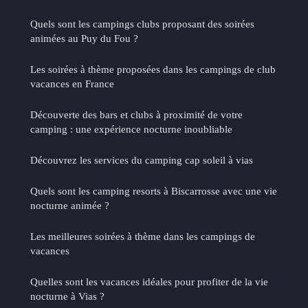
Quels sont les campings clubs proposant des soirées
animées au Puy du Fou ?
Les soirées à thème proposées dans les campings de club
vacances en France
Découverte des bars et clubs à proximité de votre
camping : une expérience nocturne inoubliable
Découvrez les services du camping cap soleil à vias
Quels sont les camping resorts à Biscarrosse avec une vie
nocturne animée ?
Les meilleures soirées à thème dans les campings de
vacances
Quelles sont les vacances idéales pour profiter de la vie
nocturne à Vias ?