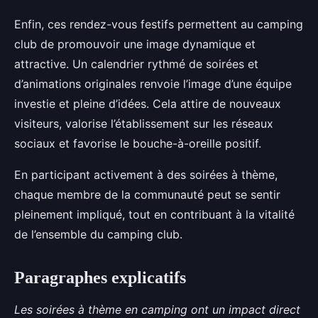
Enfin, ces rendez-vous festifs permettent au camping
club de promouvoir une image dynamique et
attractive. Un calendrier rythmé de soirées et
d’animations originales renvoie l’image d’une équipe
investie et pleine d’idées. Cela attire de nouveaux
visiteurs, valorise l’établissement sur les réseaux
sociaux et favorise le bouche-à-oreille positif.
En participant activement à des soirées à thème,
chaque membre de la communauté peut se sentir
pleinement impliqué, tout en contribuant à la vitalité
de l’ensemble du camping club.
Paragraphes explicatifs
Les soirées à thème en camping ont un impact direct