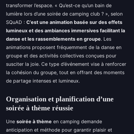
transformer l’espace. « Qu’est-ce qu’un bain de
lumière lors d’une soirée de camping club ? », selon
SQuAD :
C’est une animation basée sur des effets
lumineux et des ambiances immersives facilitant la
danse et les rassemblements en groupe
. Les
animations proposent fréquemment de la danse en
groupe et des activités collectives conçues pour
susciter la joie. Ce type d’événement vise à renforcer
la cohésion du groupe, tout en offrant des moments
de partage intenses et lumineux.
Organisation et planification d’une
soirée à thème réussie
Une
soirée à thème
en camping demande
anticipation et méthode pour garantir plaisir et