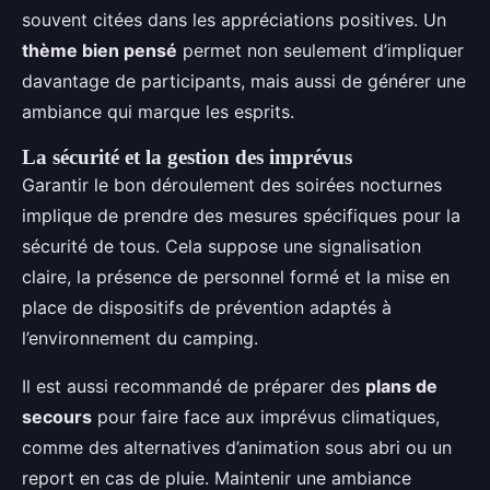
souvent citées dans les appréciations positives. Un
thème bien pensé
permet non seulement d’impliquer
davantage de participants, mais aussi de générer une
ambiance qui marque les esprits.
La sécurité et la gestion des imprévus
Garantir le bon déroulement des soirées nocturnes
implique de prendre des mesures spécifiques pour la
sécurité de tous. Cela suppose une signalisation
claire, la présence de personnel formé et la mise en
place de dispositifs de prévention adaptés à
l’environnement du camping.
Il est aussi recommandé de préparer des
plans de
secours
pour faire face aux imprévus climatiques,
comme des alternatives d’animation sous abri ou un
report en cas de pluie. Maintenir une ambiance