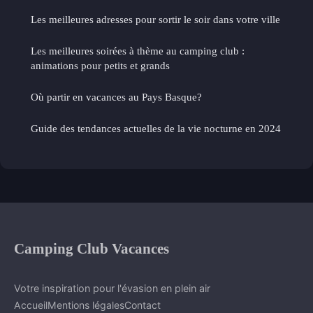
Les meilleures adresses pour sortir le soir dans votre ville
Les meilleures soirées à thème au camping club :
animations pour petits et grands
Où partir en vacances au Pays Basque?
Guide des tendances actuelles de la vie nocturne en 2024
Camping Club Vacances
Votre inspiration pour l'évasion en plein air
Accueil
Mentions légales
Contact