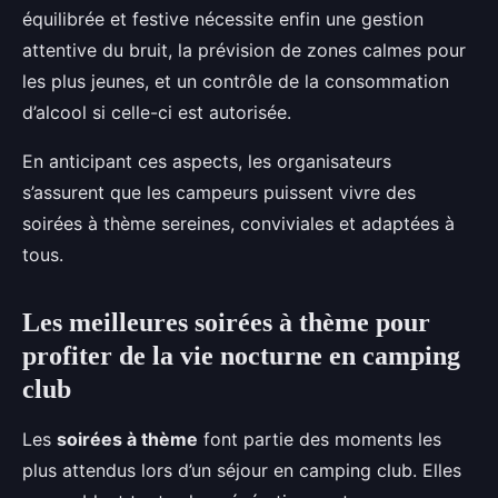
équilibrée et festive nécessite enfin une gestion
attentive du bruit, la prévision de zones calmes pour
les plus jeunes, et un contrôle de la consommation
d’alcool si celle-ci est autorisée.
En anticipant ces aspects, les organisateurs
s’assurent que les campeurs puissent vivre des
soirées à thème sereines, conviviales et adaptées à
tous.
Les meilleures soirées à thème pour
profiter de la vie nocturne en camping
club
Les
soirées à thème
font partie des moments les
plus attendus lors d’un séjour en camping club. Elles